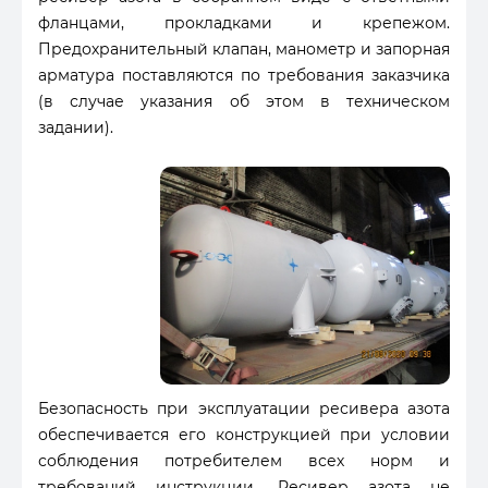
фланцами, прокладками и крепежом.
Предохранительный клапан, манометр и запорная
арматура поставляются по требования заказчика
(в случае указания об этом в техническом
задании).
Безопасность при эксплуатации ресивера азота
обеспечивается его конструкцией при условии
соблюдения потребителем всех норм и
требований инструкции. Ресивер азота не