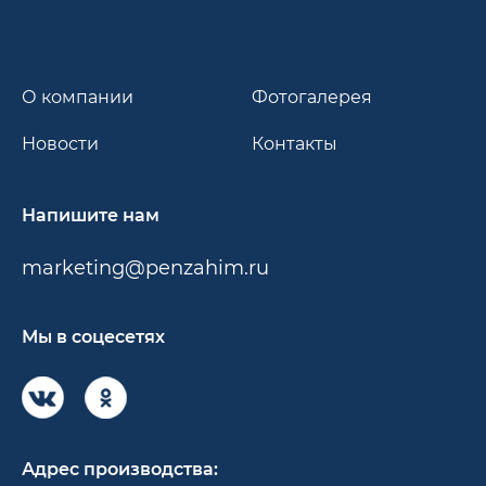
О компании
Фотогалерея
Новости
Контакты
Напишите нам
marketing@penzahim.ru
Мы в соцесетях
Адрес производства: