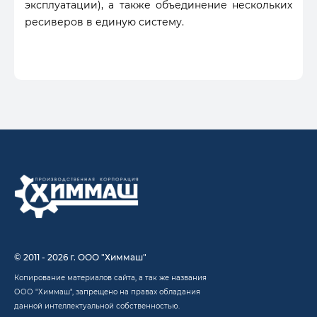
эксплуатации), а также объединение нескольких
ресиверов в единую систему.
© 2011 - 2026 г. ООО "Химмаш"
Копирование материалов сайта, а так же названия
ООО "Химмаш", запрещено на правах обладания
данной интеллектуальной собственностью.