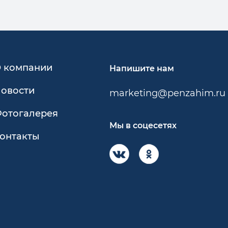
 компании
Напишите нам
овости
marketing@penzahim.ru
отогалерея
Мы в соцесетях
онтакты